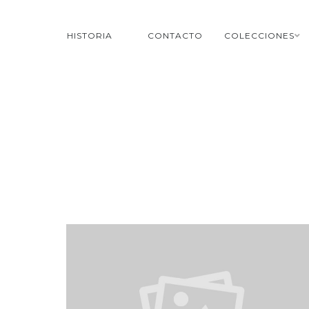
HISTORIA
CONTACTO
COLECCIONES