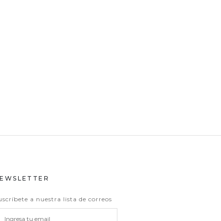
EWSLETTER
uscríbete a nuestra lista de correos