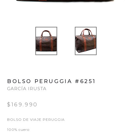
BOLSO PERUGGIA #6251
GARCÍA IRUSTA
$169.990
BOLSO DE VIAJE PERUGGIA
100% cuero