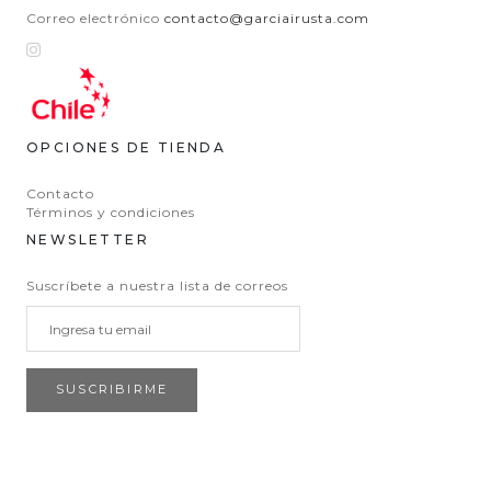
Correo electrónico
contacto@garciairusta.com
OPCIONES DE TIENDA
Contacto
Términos y condiciones
NEWSLETTER
Suscríbete a nuestra lista de correos