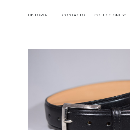
HISTORIA
CONTACTO
COLECCIONES