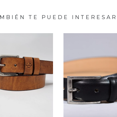
MBIÉN TE PUEDE INTERESAR