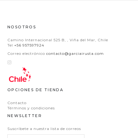
NOSOTROS
Camino Internacional 525 B, , Viña del Mar, Chile
Tel
+56 957597924
Correo electrónico
contacto@garciairusta.com
OPCIONES DE TIENDA
Contacto
Términos y condiciones
NEWSLETTER
Suscríbete a nuestra lista de correos