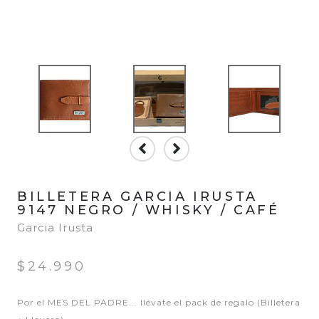
BILLETERA GARCIA IRUSTA
9147 NEGRO / WHISKY / CAFÉ
Garcia Irusta
$24.990
Por el MES DEL PADRE... llévate el pack de regalo (Billetera